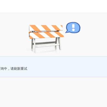
查询中，请刷新重试