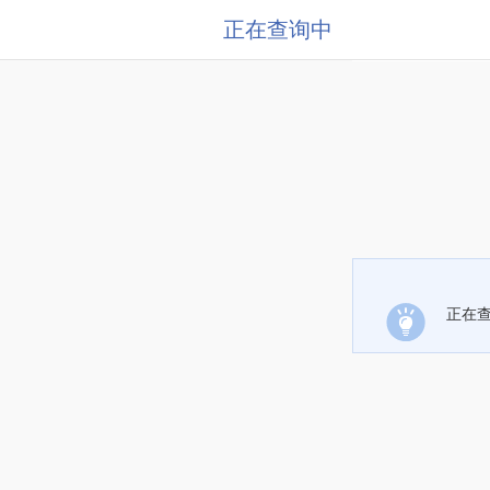
正在查询中
正在