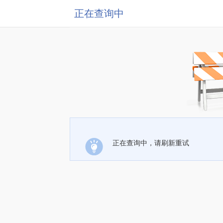
正在查询中
正在查询中，请刷新重试