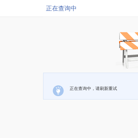
正在查询中
正在查询中，请刷新重试