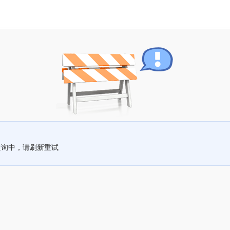
查询中，请刷新重试