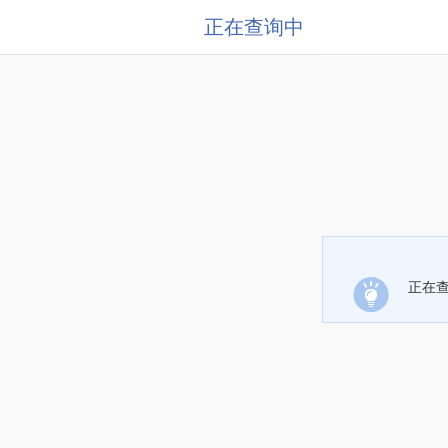
正在查询中
正在